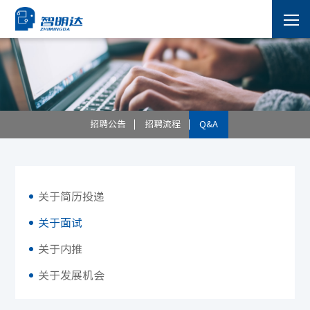
招聘公告
招聘流程
Q&A
关于简历投递
关于面试
关于内推
关于发展机会