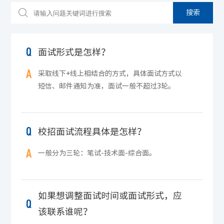

搜索
Q
面试形式是怎样？
A
采取线下+线上相结合的方式，具体面试方式以
短信、邮件通知为准，面试一般不超过3轮。
Q
校招面试流程具体是怎样？
A
一般分为三轮：笔试-技术面-综合面。
如果想调整面试时间或面试形式，应
Q
该联系谁呢？